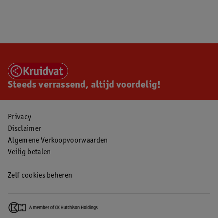
Steeds verrassend, altijd voordelig!
Privacy
Disclaimer
Algemene Verkoopvoorwaarden
Veilig betalen
Zelf cookies beheren