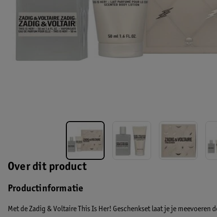
Over dit product
Productinformatie
Met de Zadig & Voltaire This Is Her! Geschenkset laat je je meevoeren do