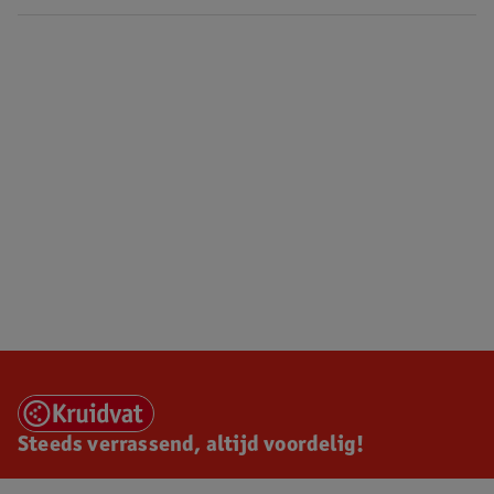
Steeds verrassend, altijd voordelig!