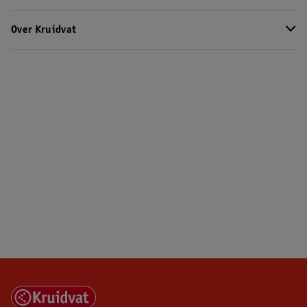
Over Kruidvat