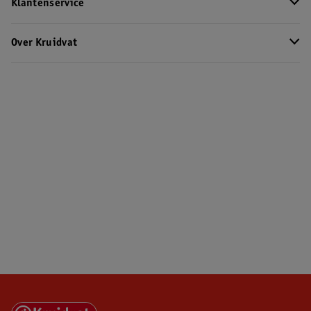
Klantenservice
Over Kruidvat