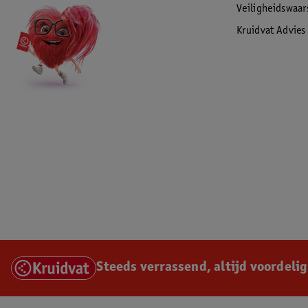
Veiligheidswaa
Kruidvat Advies
Steeds verrassend, altijd voordelig