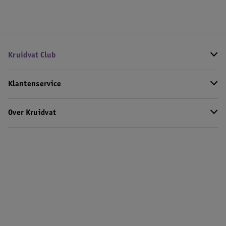
Kruidvat Club
Klantenservice
Over Kruidvat