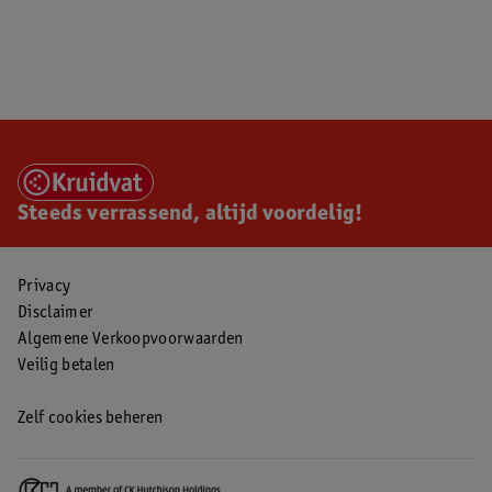
Steeds verrassend, altijd voordelig!
Privacy
Disclaimer
Algemene Verkoopvoorwaarden
Veilig betalen
Zelf cookies beheren