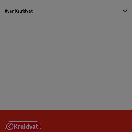
Over Kruidvat