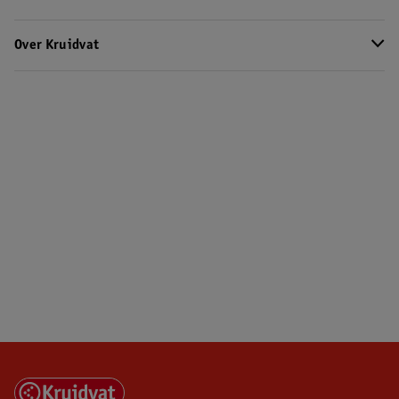
Over Kruidvat