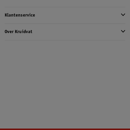
Klantenservice
Over Kruidvat