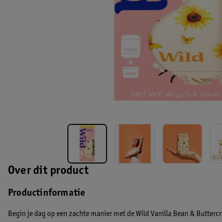
Over dit product
Productinformatie
Begin je dag op een zachte manier met de Wild Vanilla Bean & Butterc