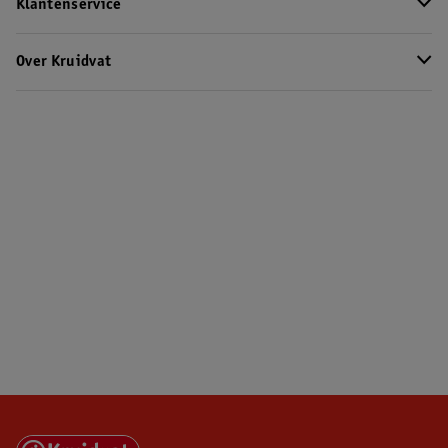
Klantenservice
Over Kruidvat