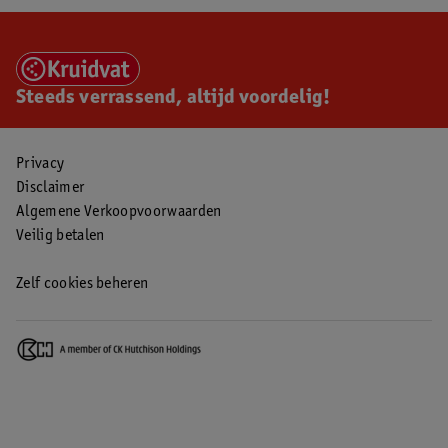
Steeds verrassend, altijd voordelig!
Privacy
Disclaimer
Algemene Verkoopvoorwaarden
Veilig betalen
Zelf cookies beheren