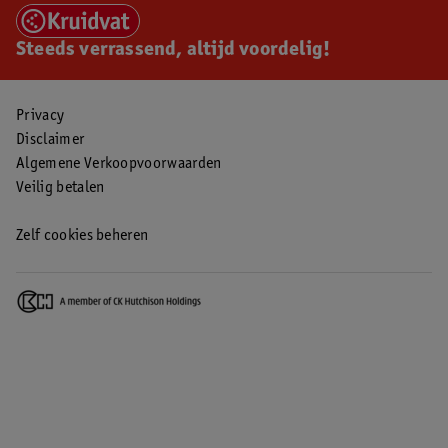
Steeds verrassend, altijd voordelig!
Privacy
Disclaimer
Algemene Verkoopvoorwaarden
Veilig betalen
Zelf cookies beheren