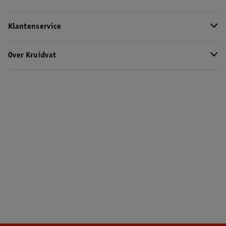
Klantenservice
Over Kruidvat