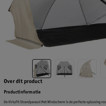
Over dit product
Productinformatie
De VirtuFit Strandparasol Met Windscherm is de perfecte oplossing vo