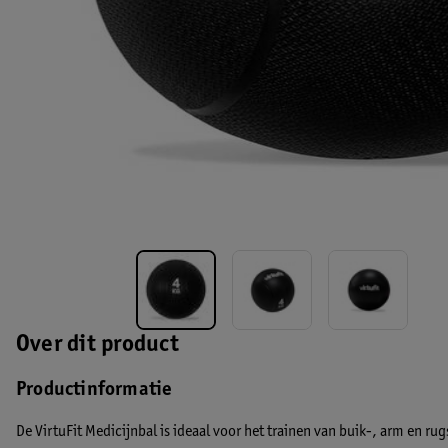
Over dit product
Productinformatie
De VirtuFit Medicijnbal is ideaal voor het trainen van buik-, arm en rug