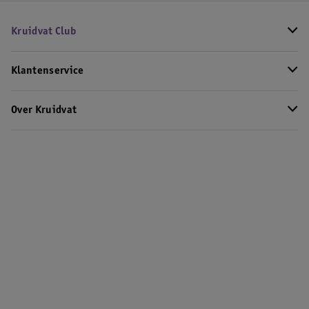
Kruidvat Club
Klantenservice
Over Kruidvat