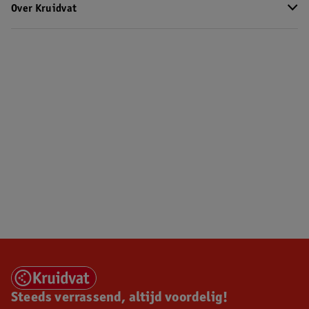
Over Kruidvat
Steeds verrassend, altijd voordelig!