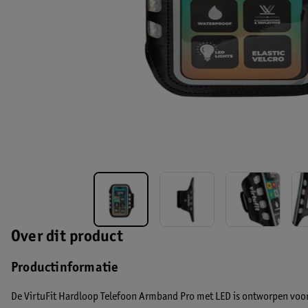
Over dit product
Productinformatie
De VirtuFit Hardloop Telefoon Armband Pro met LED is ontworpen voor 