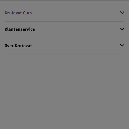
Kruidvat Club
Klantenservice
Over Kruidvat