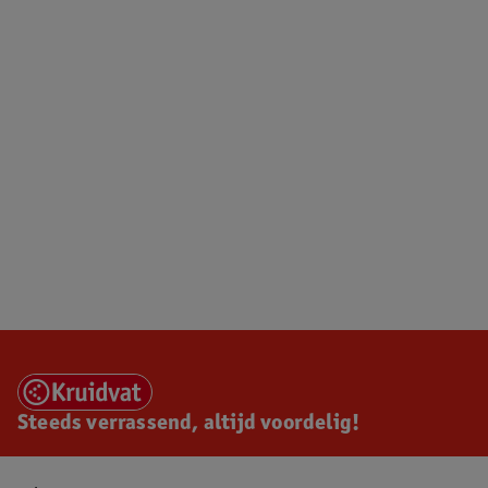
Steeds verrassend, altijd voordelig!