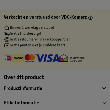
Verkocht en verstuurd door
VDC-Komerz
Binnen 1 werkdag verstuurd
Gratis thuisbezorgd
Gratis retourneren via verkooppartner.
Gratis punten met je Kruidvat kaart
Over dit product
Productinformatie
Etiketinformatie