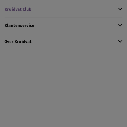
Kruidvat Club
Klantenservice
Over Kruidvat