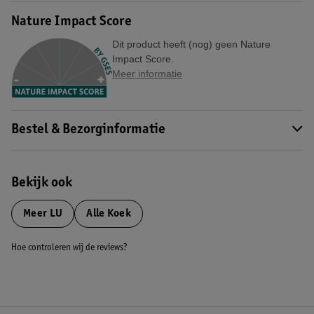
Nature Impact Score
Dit product heeft (nog) geen Nature
Impact Score.
Meer informatie
Bestel & Bezorginformatie
Bekijk ook
Meer
LU
Alle Koek
Hoe controleren wij de reviews?