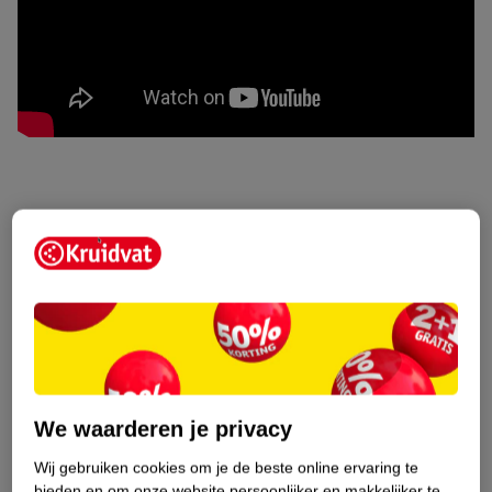
We waarderen je privacy
Wij gebruiken cookies om je de beste online ervaring te
bieden en om onze website persoonlijker en makkelijker te