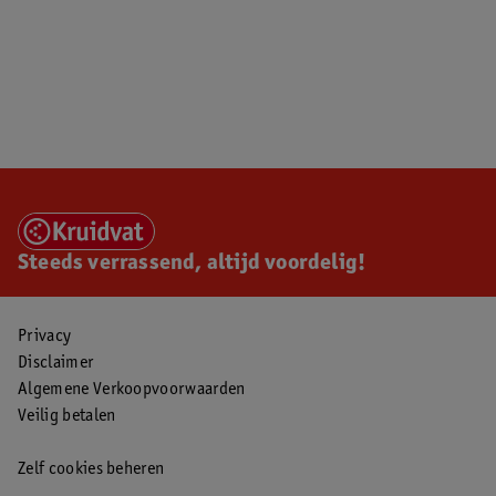
Steeds verrassend, altijd voordelig!
Privacy
Disclaimer
Algemene Verkoopvoorwaarden
Veilig betalen
Zelf cookies beheren