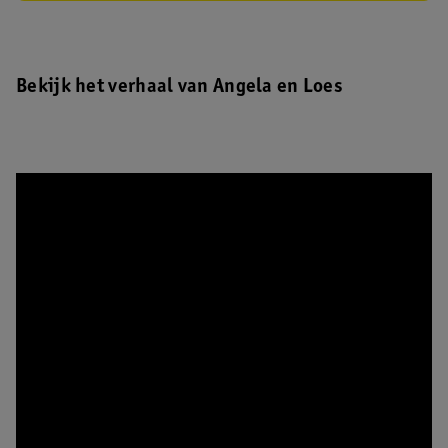
Bekijk het verhaal van Angela en Loes