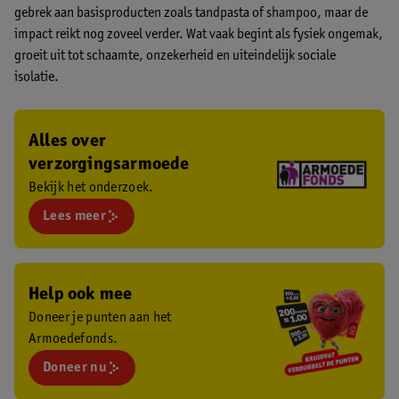
gebrek aan basisproducten zoals tandpasta of shampoo, maar de
impact reikt nog zoveel verder. Wat vaak begint als fysiek ongemak,
groeit uit tot schaamte, onzekerheid en uiteindelijk sociale
isolatie.
Alles over
verzorgingsarmoede
Bekijk het onderzoek.
Lees meer
Help ook mee
Doneer je punten aan het
Armoedefonds.
Doneer nu