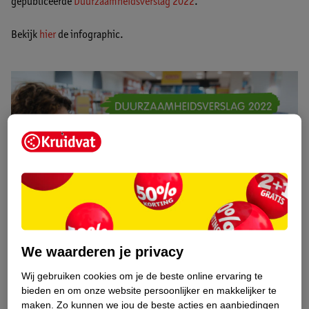
gepubliceerde
Duurzaamheidsverslag 2022
.
Bekijk
hier
de infographic.
We waarderen je privacy
Wij gebruiken cookies om je de beste online ervaring te
bieden en om onze website persoonlijker en makkelijker te
maken.
Zo kunnen we jou de beste acties en aanbiedingen