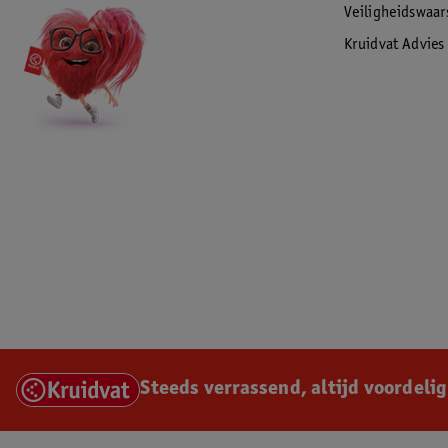
Veiligheidswaa
Kruidvat Advies
Steeds verrassend, altijd voordelig