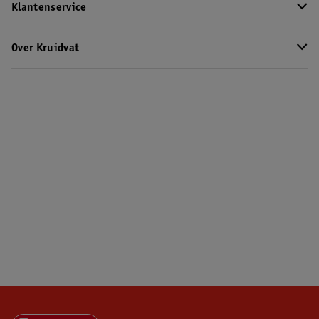
Klantenservice
Over Kruidvat