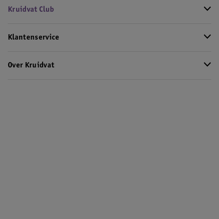
Kruidvat Club
Klantenservice
Over Kruidvat