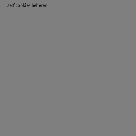
Zelf cookies beheren