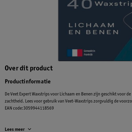
Over dit product
Productinformatie
De Veet Expert Waxstrips voor Lichaam en Benen zijn geschikt voor de
zachtheid. Lees voor gebruik van Veet-Waxstrips zorgvuldig de voorz
EAN code:3059944118569
Lees meer