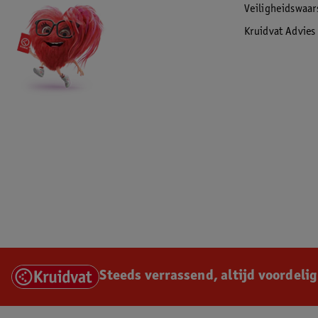
Veiligheidswaa
Kruidvat Advies
Steeds verrassend, altijd voordelig