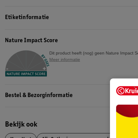
Etiketinformatie
Nature Impact Score
Dit product heeft (nog) geen Nature Impact S
Meer informatie
Bestel & Bezorginformatie
Bekijk ook