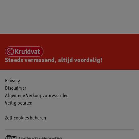
Steeds verrassend, altijd voordelig!
Privacy
Disclaimer
Algemene Verkoopvoorwaarden
Veilig betalen
Zelf cookies beheren