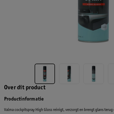
Over dit product
Productinformatie
Valma cockpitspray High Gloss reinigt, verzorgt en brengt glans terug 