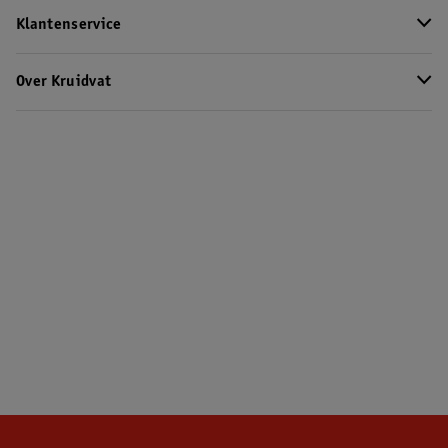
Klantenservice
Over Kruidvat