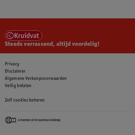
Steeds verrassend, altijd voordelig!
Privacy
Disclaimer
Algemene Verkoopvoorwaarden
Veilig betalen
Zelf cookies beheren