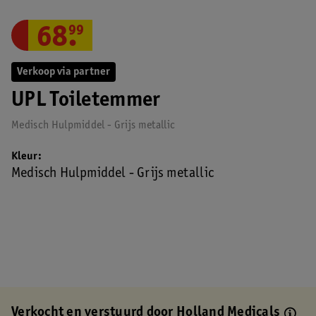
68
.
99
Verkoop via partner
UPL Toiletemmer
Medisch Hulpmiddel - Grijs metallic
Kleur
Medisch Hulpmiddel - Grijs metallic
Verkocht en verstuurd door
Holland Medicals