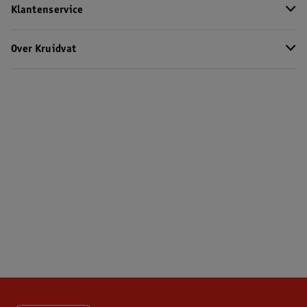
Klantenservice
Over Kruidvat