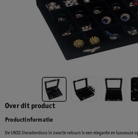
Over dit product
Productinformatie
De
UNIQ Sieradendoos in zwarte velours
is een elegante en luxueuze opl