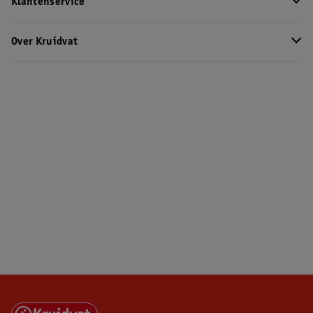
Klantenservice
Over Kruidvat