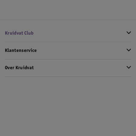
Kruidvat Club
Klantenservice
Over Kruidvat