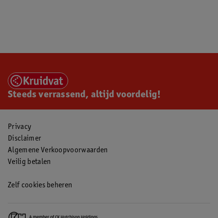
Steeds verrassend, altijd voordelig!
Privacy
Disclaimer
Algemene Verkoopvoorwaarden
Veilig betalen
Zelf cookies beheren