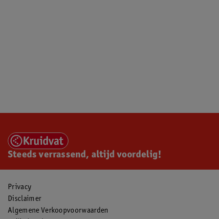
Steeds verrassend, altijd voordelig!
Privacy
Disclaimer
Algemene Verkoopvoorwaarden