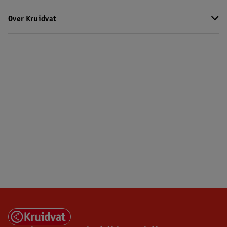
Over Kruidvat