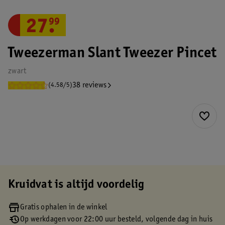
27
.
99
Tweezerman Slant Tweezer Pincet
zwart
38 reviews
(4.58/5)
Kruidvat is altijd voordelig
Gratis ophalen in de winkel
Op werkdagen voor 22:00 uur besteld, volgende dag in huis