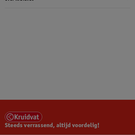
Steeds verrassend, altijd voordelig!