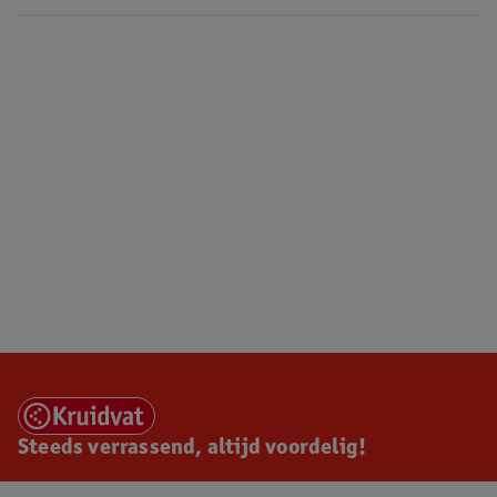
Steeds verrassend, altijd voordelig!