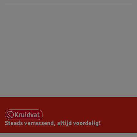
Steeds verrassend, altijd voordelig!