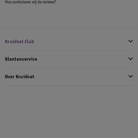
Hoe controleren wij de reviews?
Kruidvat Club
Klantenservice
Over Kruidvat