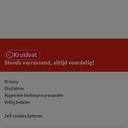
Steeds verrassend, altijd voordelig!
Privacy
Disclaimer
Algemene Verkoopvoorwaarden
Veilig betalen
Zelf cookies beheren