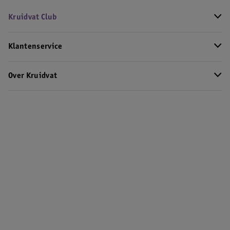
Kruidvat Club
Klantenservice
Over Kruidvat