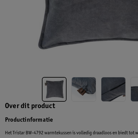
Over dit product
Productinformatie
Het Tristar BW-4792 warmtekussen is volledig draadloos en biedt tot 