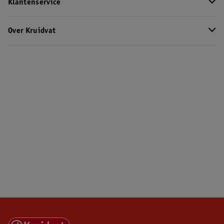
Klantenservice
Over Kruidvat