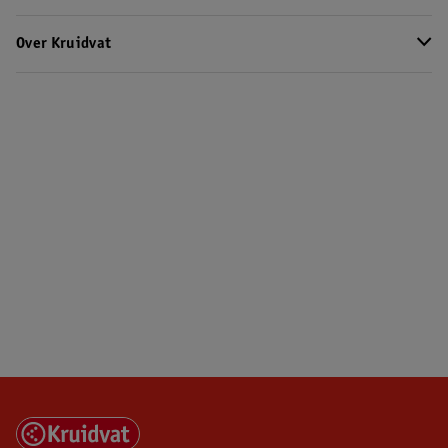
Over Kruidvat