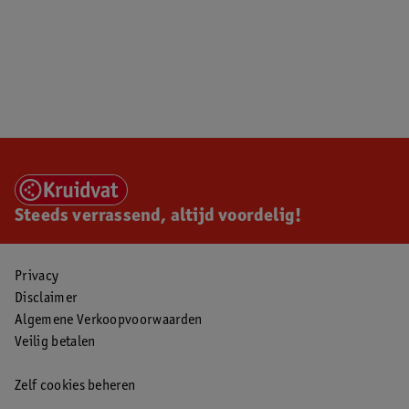
Steeds verrassend, altijd voordelig!
Privacy
Disclaimer
Algemene Verkoopvoorwaarden
Veilig betalen
Zelf cookies beheren