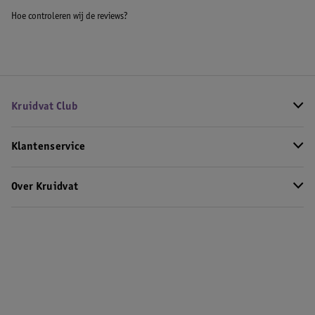
Hoe controleren wij de reviews?
Kruidvat Club
Klantenservice
Over Kruidvat