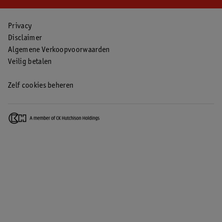
Privacy
Disclaimer
Algemene Verkoopvoorwaarden
Veilig betalen
Zelf cookies beheren