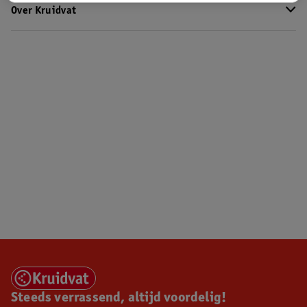
Over Kruidvat
Steeds verrassend, altijd voordelig!