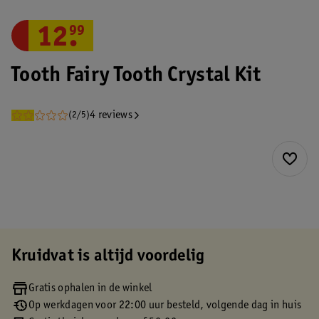
12
.
99
Tooth Fairy Tooth Crystal Kit
4 reviews
(2/5)
Kruidvat is altijd voordelig
Gratis ophalen in de winkel
Op werkdagen voor 22:00 uur besteld, volgende dag in huis